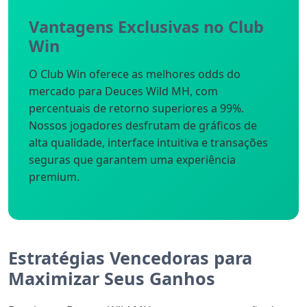
Vantagens Exclusivas no Club
Win
O Club Win oferece as melhores odds do
mercado para Deuces Wild MH, com
percentuais de retorno superiores a 99%.
Nossos jogadores desfrutam de gráficos de
alta qualidade, interface intuitiva e transações
seguras que garantem uma experiência
premium.
Estratégias Vencedoras para
Maximizar Seus Ganhos