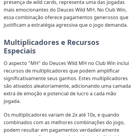
presença de wild cards, representa uma das jogadas
mais emocionantes do Deuces Wild MH. No Club Win,
essa combinação oferece pagamentos generosos que
justificam a estratégia agressiva que o jogo demanda.
Multiplicadores e Recursos
Especiais
O aspecto "MH" do Deuces Wild MH no Club Win inclui
recursos de multiplicadores que podem amplificar
significativamente seus ganhos. Estes multiplicadores
são ativados aleatoriamente, adicionando uma camada
extra de emoção e potencial de lucro a cada mão
jogada.
Os multiplicadores variam de 2x até 10x, e quando
combinados com as melhores combinações do jogo,
podem resultar em pagamentos verdadeiramente