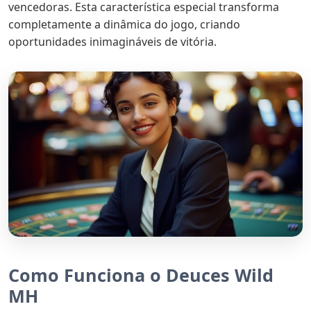
vencedoras. Esta característica especial transforma
completamente a dinâmica do jogo, criando
oportunidades inimagináveis de vitória.
Como Funciona o Deuces Wild
MH