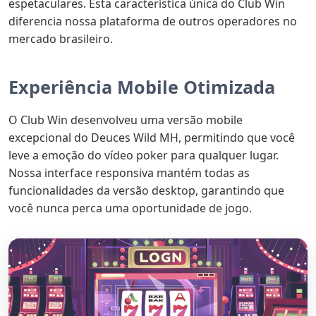
espetaculares. Esta característica única do Club Win
diferencia nossa plataforma de outros operadores no
mercado brasileiro.
Experiência Mobile Otimizada
O Club Win desenvolveu uma versão mobile
excepcional do Deuces Wild MH, permitindo que você
leve a emoção do vídeo poker para qualquer lugar.
Nossa interface responsiva mantém todas as
funcionalidades da versão desktop, garantindo que
você nunca perca uma oportunidade de jogo.