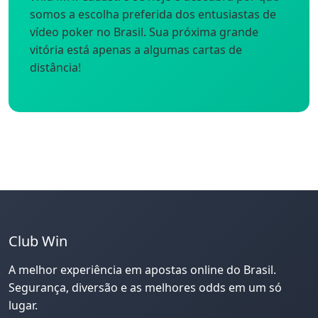
somos a escolha preferida dos entusiastas de
vídeo poker no Brasil. Sua próxima grande
vitória está apenas a algumas cartas de
distância!
Club Win
A melhor experiência em apostas online do Brasil.
Segurança, diversão e as melhores odds em um só
lugar.