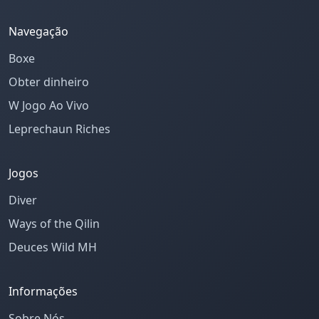
Navegação
Boxe
Obter dinheiro
W Jogo Ao Vivo
Leprechaun Riches
Jogos
Diver
Ways of the Qilin
Deuces Wild MH
Informações
Sobre Nós